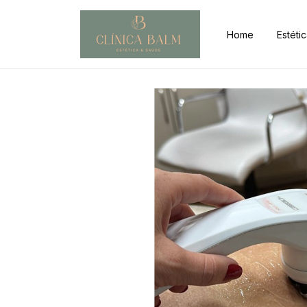
Home
Estétic