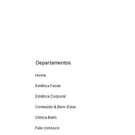
Newsletter
Cadastr
Departamentos
Home
Estética Facial
Estética Corporal
Conteúdo & Bem-Estar
Clinica Balm
Fale conosco