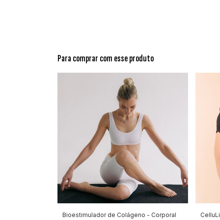
Para comprar com esse produto
Bioestimulador de Colágeno - Corporal
CelluLi