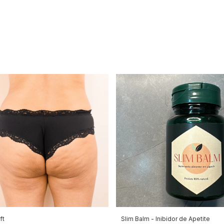
ft
Slim Balm - Inibidor de Apetite